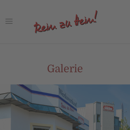
Galerie